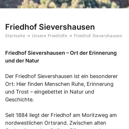
Friedhof Sievershausen
Startseite
→
Unsere Friedhöfe
→
Friedhof Sievershausen
Friedhof Sievershausen – Ort der Erinnerung
und der Natur
Der Friedhof Sievershausen ist ein besonderer
Ort: Hier finden Menschen Ruhe, Erinnerung
und Trost – eingebettet in Natur und
Geschichte.
Seit 1884 liegt der Friedhof am Moritzweg am
nordwestlichen Ortsrand. Zwischen alten