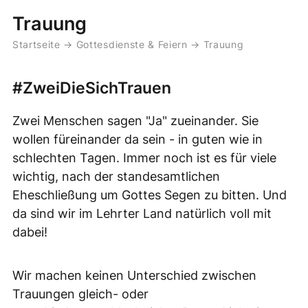
Trauung
Startseite
→
Gottesdienste & Feiern
→
Trauung
#ZweiDieSichTrauen
Zwei Menschen sagen "Ja" zueinander. Sie
wollen füreinander da sein - in guten wie in
schlechten Tagen. Immer noch ist es für viele
wichtig, nach der standesamtlichen
Eheschließung um Gottes Segen zu bitten. Und
da sind wir im Lehrter Land natürlich voll mit
dabei!
Wir machen keinen Unterschied zwischen
Trauungen gleich- oder