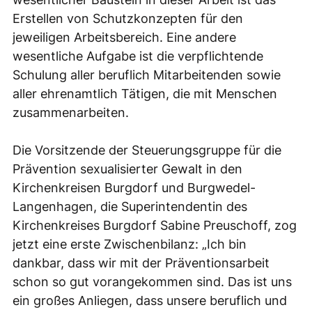
Erstellen von Schutzkonzepten für den
jeweiligen Arbeitsbereich. Eine andere
wesentliche Aufgabe ist die verpflichtende
Schulung aller beruflich Mitarbeitenden sowie
aller ehrenamtlich Tätigen, die mit Menschen
zusammenarbeiten.
Die Vorsitzende der Steuerungsgruppe für die
Prävention sexualisierter Gewalt in den
Kirchenkreisen Burgdorf und Burgwedel-
Langenhagen, die Superintendentin des
Kirchenkreises Burgdorf Sabine Preuschoff, zog
jetzt eine erste Zwischenbilanz: „Ich bin
dankbar, dass wir mit der Präventionsarbeit
schon so gut vorangekommen sind. Das ist uns
ein großes Anliegen, dass unsere beruflich und