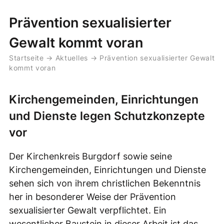
Prävention sexualisierter
Gewalt kommt voran
Startseite
→
Aktuelles
→
Prävention sexualisierter Gewalt
kommt voran
Kirchengemeinden, Einrichtungen
und Dienste legen Schutzkonzepte
vor
Der Kirchenkreis Burgdorf sowie seine
Kirchengemeinden, Einrichtungen und Dienste
sehen sich von ihrem christlichen Bekenntnis
her in besonderer Weise der Prävention
sexualisierter Gewalt verpflichtet. Ein
wesentlicher Baustein in dieser Arbeit ist das