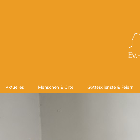
Aktuelles
Menschen & Orte
Gottesdienste & Feiern