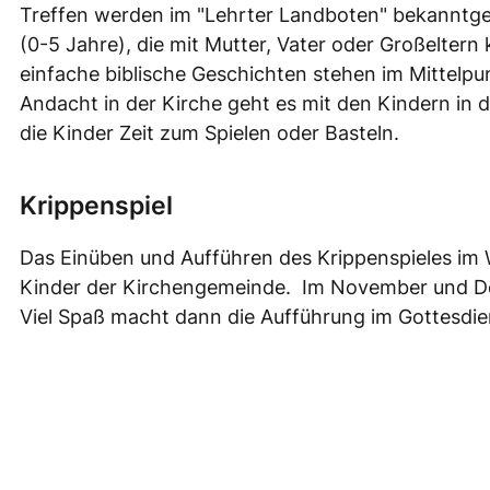
Treffen werden im "Lehrter Landboten" bekanntgeg
(0-5 Jahre), die mit Mutter, Vater oder Großelte
einfache biblische Geschichten stehen im Mittelpu
Andacht in der Kirche geht es mit den Kindern in d
die Kinder Zeit zum Spielen oder Basteln.
Krippenspiel
Das Einüben und Aufführen des Krippenspieles im 
Kinder der Kirchengemeinde. Im November und De
Viel Spaß macht dann die Aufführung im Gottesdie