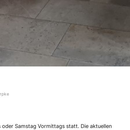
Arpke
 oder Samstag Vormittags statt. Die aktuellen