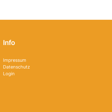
Info
Impressum
Datenschutz
Login