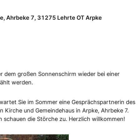
e, Ahrbeke 7, 31275 Lehrte OT Arpke
r dem großen Sonnenschirm wieder bei einer
zählt werden.
rwartet Sie im Sommer eine Gesprächspartnerin des
en Kirche und Gemeindehaus in Arpke, Ahrbeke 7.
schauen die Störche zu. Herzlich willkommen!