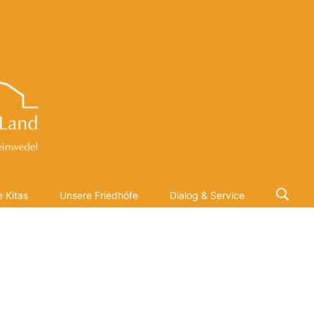
 Kitas
Unsere Friedhöfe
Dialog & Service