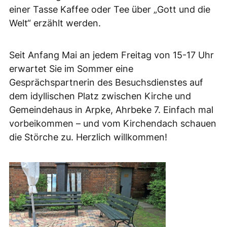
einer Tasse Kaffee oder Tee über „Gott und die
Welt“ erzählt werden.
Seit Anfang Mai an jedem Freitag von 15-17 Uhr
erwartet Sie im Sommer eine
Gesprächspartnerin des Besuchsdienstes auf
dem idyllischen Platz zwischen Kirche und
Gemeindehaus in Arpke, Ahrbeke 7. Einfach mal
vorbeikommen – und vom Kirchendach schauen
die Störche zu. Herzlich willkommen!