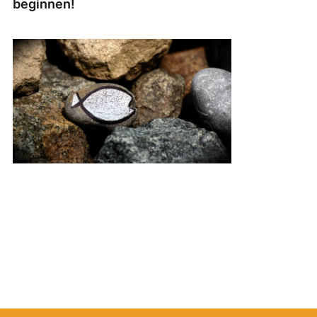
beginnen!