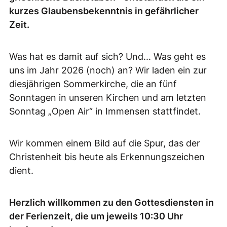
kurzes Glaubensbekenntnis in gefährlicher
Zeit.
Was hat es damit auf sich? Und... Was geht es
uns im Jahr 2026 (noch) an? Wir laden ein zur
diesjährigen Sommerkirche, die an fünf
Sonntagen in unseren Kirchen und am letzten
Sonntag „Open Air“ in Immensen stattfindet.
Wir kommen einem Bild auf die Spur, das der
Christenheit bis heute als Erkennungszeichen
dient.
Herzlich willkommen zu den Gottesdiensten in
der Ferienzeit, die um jeweils 10:30 Uhr