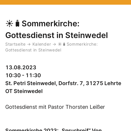
☀️🧳Sommerkirche:
Gottesdienst in Steinwedel
Startseite
→
Kalender
→
☀️🧳Sommerkirche:
Gottesdienst in Steinwedel
13.08.2023
10:30 - 11:30
St. Petri Steinwedel, Dorfstr. 7, 31275 Lehrte
OT Steinwedel
Gottesdienst mit Pastor Thorsten Leißer
Sommerkirche 2023: „Spruchreif“ Von