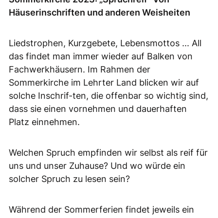
Häuserinschriften und anderen Weisheiten
Liedstrophen, Kurzgebete, Lebensmottos ... All
das findet man immer wieder auf Balken von
Fachwerkhäusern. Im Rahmen der
Sommerkirche im Lehrter Land blicken wir auf
solche Inschrif-ten, die offenbar so wichtig sind,
dass sie einen vornehmen und dauerhaften
Platz einnehmen.
Welchen Spruch empfinden wir selbst als reif für
uns und unser Zuhause? Und wo würde ein
solcher Spruch zu lesen sein?
Während der Sommerferien findet jeweils ein