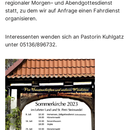
regionaler Morgen– und Abendgottesdienst
statt, zu dem wir auf Anfrage einen Fahrdienst
organisieren.
Interessenten wenden sich an Pastorin Kuhlgatz
unter 05136/896732.