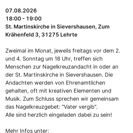
07.08.2026
18:00 - 19:00
St. Martinskirche in Sievershausen, Zum
Krähenfeld 3, 31275 Lehrte
Zweimal im Monat, jeweils freitags vor dem 2.
und 4. Sonntag um 18 Uhr, treffen sich
Menschen zur Nagelkreuzandacht in oder an
der St. Martinskirche in Sievershausen. Die
Andachten werden von Ehrenamtlichen
gehalten, oft mit kreativen Elementen und
Musik. Zum Schluss sprechen wir gemeinsam
das Nagelkreuzgebet: "Vater vergib".
Alle sind herzlich eingeladen dabei zu sein!
Mehr Infos unter: